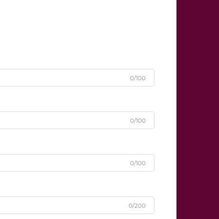
0/100
0/100
0/100
0/200