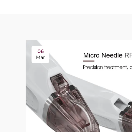
06
Mar