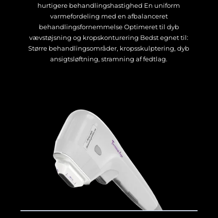
hurtigere behandlingshastighed En uniform
varmefordeling med en afbalanceret
behandlingsfornemmelse Optimeret til dyb
vævstøjsning og kropskonturering Bedst egnet til:
Større behandlingsområder, kropsskulptering, dyb
ansigtsløftning, stramning af fedtlag.