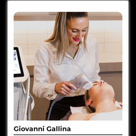
Giovanni Gallina