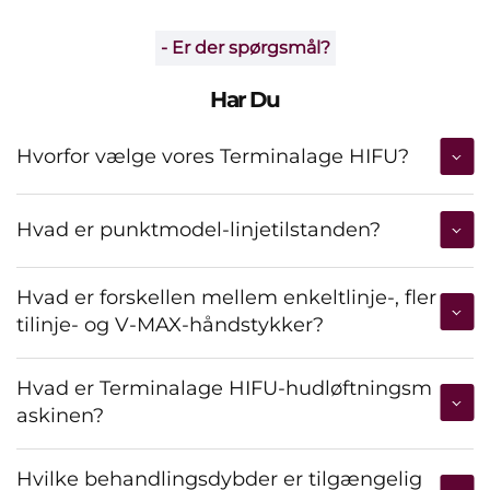
- Er der spørgsmål?
Har Du
Hvorfor vælge vores Terminalage HIFU?
Hvad er punktmodel-linjetilstanden?
Hvad er forskellen mellem enkeltlinje-, fler
tilinje- og V-MAX-håndstykker?
Hvad er Terminalage HIFU-hudløftningsm
askinen?
Hvilke behandlingsdybder er tilgængelig