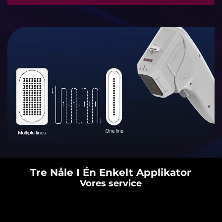
Tre Nåle I Én Enkelt Applikator
Vores service