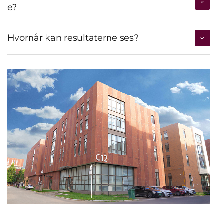
e?
Hvornår kan resultaterne ses?