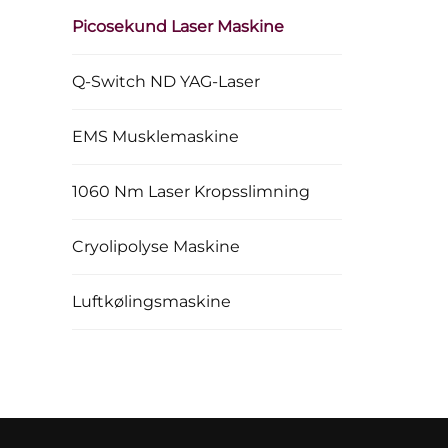
Picosekund Laser Maskine
Q-Switch ND YAG-Laser
EMS Musklemaskine
1060 Nm Laser Kropsslimning
Cryolipolyse Maskine
Luftkølingsmaskine