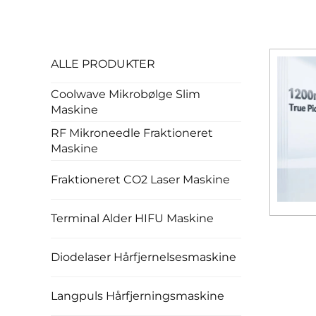
ALLE PRODUKTER
Coolwave Mikrobølge Slim
Maskine
RF Mikroneedle Fraktioneret
Maskine
Fraktioneret CO2 Laser Maskine
Terminal Alder HIFU Maskine
Diodelaser Hårfjernelsesmaskine
Langpuls Hårfjerningsmaskine