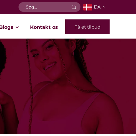
DA
Få et tilbud
Blogs
Kontakt os