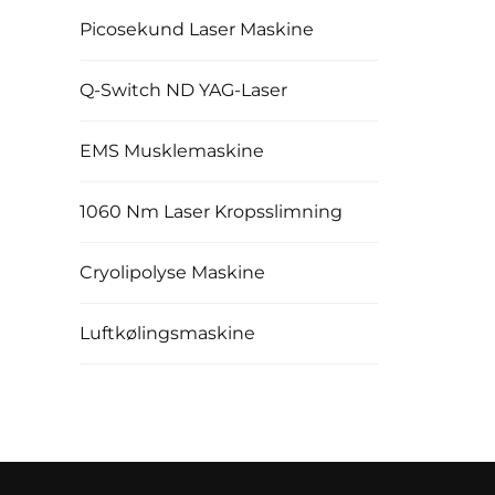
Picosekund Laser Maskine
Q-Switch ND YAG-Laser
EMS Musklemaskine
1060 Nm Laser Kropsslimning
Cryolipolyse Maskine
Luftkølingsmaskine