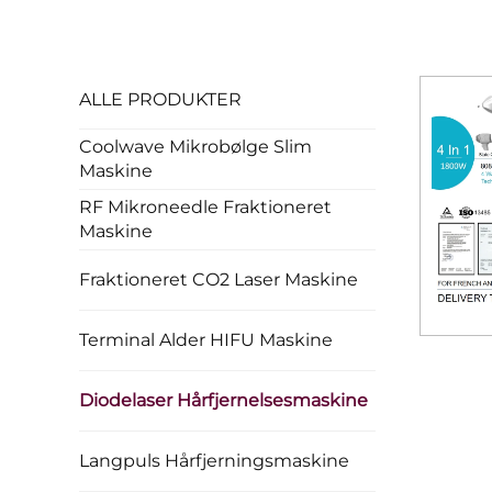
ALLE PRODUKTER
Coolwave Mikrobølge Slim
Maskine
RF Mikroneedle Fraktioneret
Maskine
Fraktioneret CO2 Laser Maskine
Terminal Alder HIFU Maskine
Diodelaser Hårfjernelsesmaskine
Langpuls Hårfjerningsmaskine