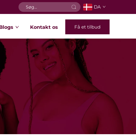
DA
Få et tilbud
Blogs
Kontakt os