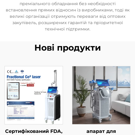
преміального обладнання без необхідності
встановлення прямих відносин із виробниками, тоді як
великі організації отримують переваги від оптових
закупівель, розширених гарантій та пріоритетної
технічної підтримки.
Нові продукти
Сертифікований FDA,
апарат для