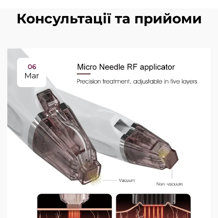
Консультації та прийоми
06
Mar