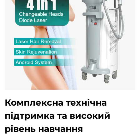
Комплексна технічна
підтримка та високий
рівень навчання