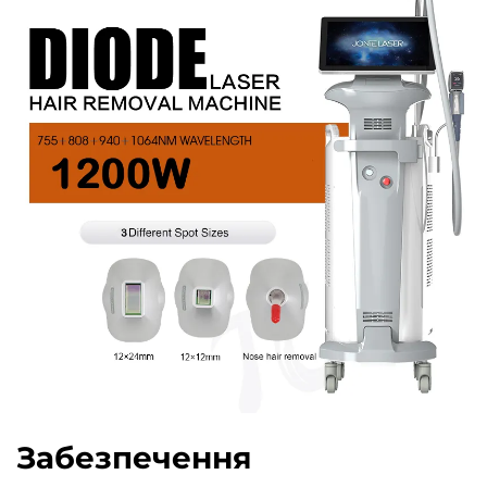
Забезпечення