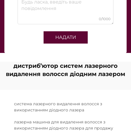
0/1000
НАДАТИ
дистриб’ютор систем лазерного
видалення волосся діодним лазером
система лазерного видалення волосся з
використанням діодного лазера
лазерна машина для видалення волосся з
використанням діодного лазера для продажу