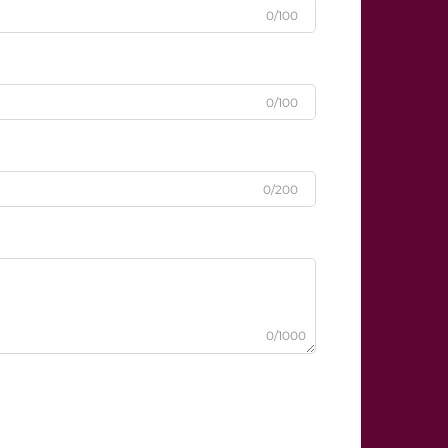
0/100
0/100
0/200
0/1000