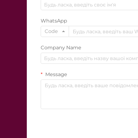
WhatsApp
Code
Company Name
Message