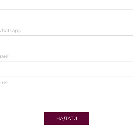
НАДАТИ