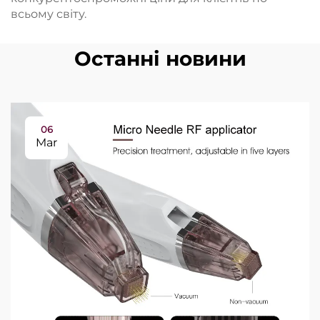
всьому світу.
Останні новини
06
Mar