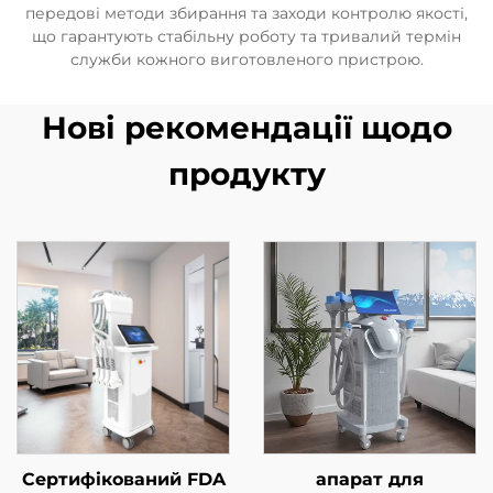
передові методи збирання та заходи контролю якості,
що гарантують стабільну роботу та тривалий термін
служби кожного виготовленого пристрою.
Нові рекомендації щодо
продукту
Сертифікований FDA
апарат для