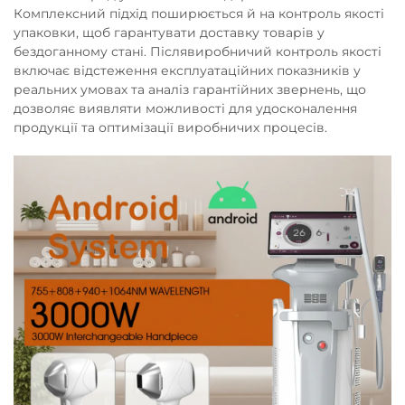
Комплексний підхід поширюється й на контроль якості
упаковки, щоб гарантувати доставку товарів у
бездоганному стані. Післявиробничий контроль якості
включає відстеження експлуатаційних показників у
реальних умовах та аналіз гарантійних звернень, що
дозволяє виявляти можливості для удосконалення
продукції та оптимізації виробничих процесів.