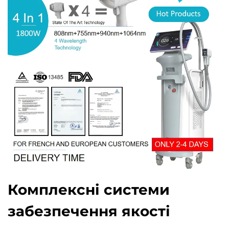
Комплексні системи
забезпечення якості