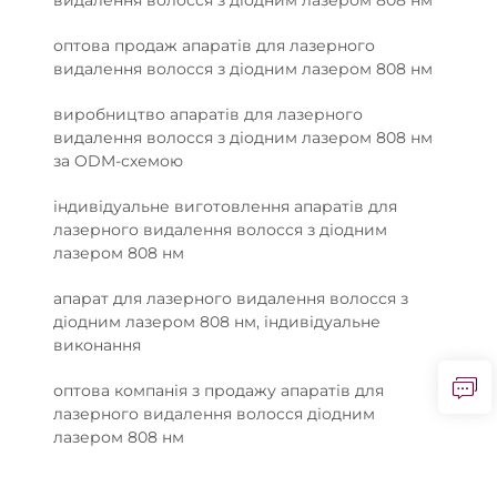
оптова продаж апаратів для лазерного
видалення волосся з діодним лазером 808 нм
виробництво апаратів для лазерного
видалення волосся з діодним лазером 808 нм
за ODM-схемою
індивідуальне виготовлення апаратів для
лазерного видалення волосся з діодним
лазером 808 нм
апарат для лазерного видалення волосся з
діодним лазером 808 нм, індивідуальне
виконання
оптова компанія з продажу апаратів для
лазерного видалення волосся діодним
лазером 808 нм