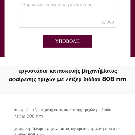
0/1000
ΥΠΟΒΟΛΗ
εργοστάσιο κατασκευής μηχανήματος
αφαίρεσης τριχών με λέιζερ διόδου 808 nm
προμηθευτής μηχανήματος αφαίρεσης τριχών με διόδιο
λέιζερ 808 nm
χονδρική πώληση μηχανήματος αφαίρεσης τριχών με λέιζερ
διόδου 808 nm