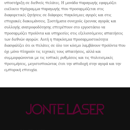
υποστήριξη σε διεθνείς πελάτες. Η μονάδα παραγωγής εφαρμόζει
ευέλικτο πρόγραμμα παραγωγής που προσαρμόζεται στις
διαφορετικές ζητήσεις σε διάφορες παγκόσμιες αγορές και στις
εποχιακές διακυμάνσεις. Συστήματα συνεχούς έρευνας αγοράς και
συλλογής ανατροφοδότησης επιτρέπουν στο εργοστάσιο να
προσαρμόζει προϊόντα και υπηρεσίες στις εξελισσόμενες απαιτήσεις
των διεθνών αγορών. Αυτή η παγκόσμια προσαρμοστικότητα
διασφαλίζει ότι οι πελάτες σε όλο τον κόσμο λαμβάνουν προϊόντα που
όχι μόνο πληρούν τις τεχνικές τους απαιτήσεις, αλλά και
συμμορφώνονται με τις τοπικές ρυθμίσεις και τις πολιτισμικές
προτιμήσεις, μεγιστοποιώντας έτσι την αποδοχή στην αγορά και την
εμπορική επιτυχία.