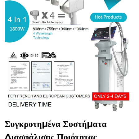
Συγκροτημένα Συστήματα
Διασφάλισης Ποιότητας