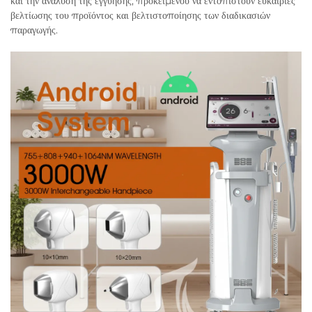
και την ανάλυση της εγγύησης, προκειμένου να εντοπιστούν ευκαιρίες
βελτίωσης του προϊόντος και βελτιστοποίησης των διαδικασιών
παραγωγής.