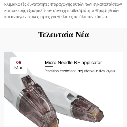
κλιμακωτές δυνατότητες παραγωγής αυτών των εγκαταστάσεων
κατασκευής εξασφαλίζουν συνεχή διαθεσιμότητα προμηθειών
και ανταγωνιστικές τιμές για πελάτες σε όλο τον κόσμο.
Τελευταία Νέα
06
Mar