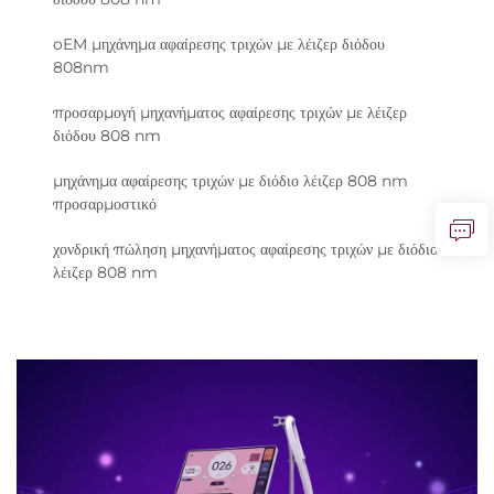
oEM μηχάνημα αφαίρεσης τριχών με λέιζερ διόδου
808nm
προσαρμογή μηχανήματος αφαίρεσης τριχών με λέιζερ
διόδου 808 nm
μηχάνημα αφαίρεσης τριχών με διόδιο λέιζερ 808 nm
προσαρμοστικό
χονδρική πώληση μηχανήματος αφαίρεσης τριχών με διόδιο
λέιζερ 808 nm