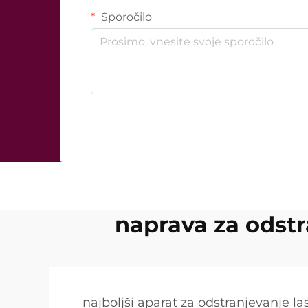
Sporočilo
naprava za odstr
najboljši aparat za odstranjevanje l