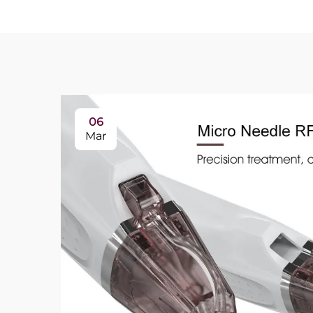
06
Mar