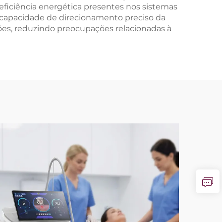
eficiência energética presentes nos sistemas
 capacidade de direcionamento preciso da
ções, reduzindo preocupações relacionadas à