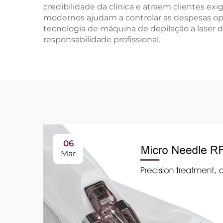
credibilidade da clínica e atraem clientes 
modernos ajudam a controlar as despesas op
tecnologia de máquina de depilação a laser d
responsabilidade profissional.
06
Mar