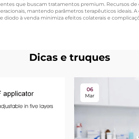
exigentes que buscam tratamentos premium. Recursos de 
eracionais, mantendo parâmetros terapêuticos ideais. A
e diodo à venda minimiza efeitos colaterais e complica
Dicas e truques
06
Mar