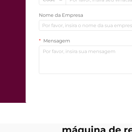
Nome da Empresa
Mensagem
máquina de re