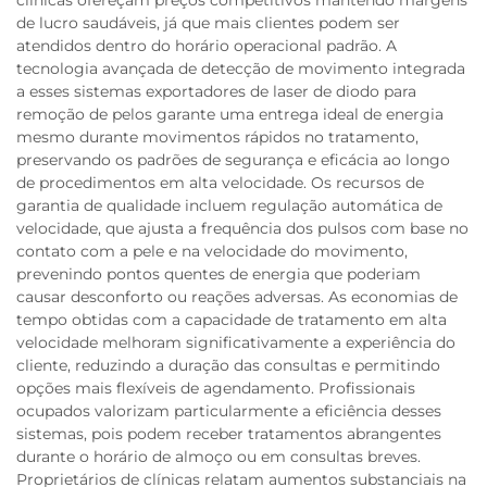
de lucro saudáveis, já que mais clientes podem ser
atendidos dentro do horário operacional padrão. A
tecnologia avançada de detecção de movimento integrada
a esses sistemas exportadores de laser de diodo para
remoção de pelos garante uma entrega ideal de energia
mesmo durante movimentos rápidos no tratamento,
preservando os padrões de segurança e eficácia ao longo
de procedimentos em alta velocidade. Os recursos de
garantia de qualidade incluem regulação automática de
velocidade, que ajusta a frequência dos pulsos com base no
contato com a pele e na velocidade do movimento,
prevenindo pontos quentes de energia que poderiam
causar desconforto ou reações adversas. As economias de
tempo obtidas com a capacidade de tratamento em alta
velocidade melhoram significativamente a experiência do
cliente, reduzindo a duração das consultas e permitindo
opções mais flexíveis de agendamento. Profissionais
ocupados valorizam particularmente a eficiência desses
sistemas, pois podem receber tratamentos abrangentes
durante o horário de almoço ou em consultas breves.
Proprietários de clínicas relatam aumentos substanciais na