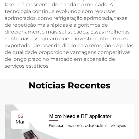
laser e à crescente demanda no mercado. A
tecnologia continua evoluindo com recursos
aprimorados, como refrigeração aprimorada, taxas
de repetição mais rápidas e algoritmos de
direcionamento mais sofisticados. Essas melhorias
contínuas asseguram que o investimento em um
exportador de laser de diodo para remoção de pelos
de qualidade proporcione vantagens competitivas
de longo prazo no mercado em expansão de
serviços estéticos.
Notícias Recentes
06
Mar