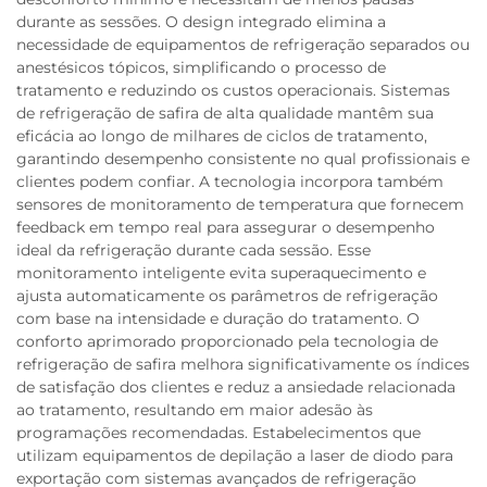
durante as sessões. O design integrado elimina a
necessidade de equipamentos de refrigeração separados ou
anestésicos tópicos, simplificando o processo de
tratamento e reduzindo os custos operacionais. Sistemas
de refrigeração de safira de alta qualidade mantêm sua
eficácia ao longo de milhares de ciclos de tratamento,
garantindo desempenho consistente no qual profissionais e
clientes podem confiar. A tecnologia incorpora também
sensores de monitoramento de temperatura que fornecem
feedback em tempo real para assegurar o desempenho
ideal da refrigeração durante cada sessão. Esse
monitoramento inteligente evita superaquecimento e
ajusta automaticamente os parâmetros de refrigeração
com base na intensidade e duração do tratamento. O
conforto aprimorado proporcionado pela tecnologia de
refrigeração de safira melhora significativamente os índices
de satisfação dos clientes e reduz a ansiedade relacionada
ao tratamento, resultando em maior adesão às
programações recomendadas. Estabelecimentos que
utilizam equipamentos de depilação a laser de diodo para
exportação com sistemas avançados de refrigeração