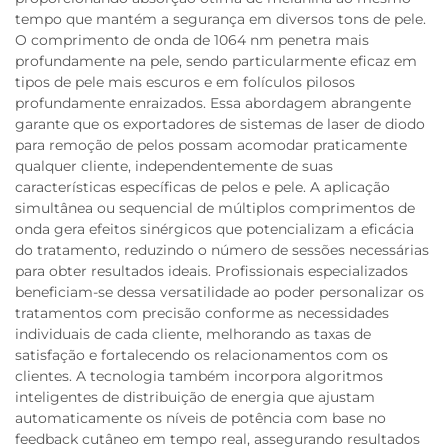
tempo que mantém a segurança em diversos tons de pele.
O comprimento de onda de 1064 nm penetra mais
profundamente na pele, sendo particularmente eficaz em
tipos de pele mais escuros e em folículos pilosos
profundamente enraizados. Essa abordagem abrangente
garante que os exportadores de sistemas de laser de diodo
para remoção de pelos possam acomodar praticamente
qualquer cliente, independentemente de suas
características específicas de pelos e pele. A aplicação
simultânea ou sequencial de múltiplos comprimentos de
onda gera efeitos sinérgicos que potencializam a eficácia
do tratamento, reduzindo o número de sessões necessárias
para obter resultados ideais. Profissionais especializados
beneficiam-se dessa versatilidade ao poder personalizar os
tratamentos com precisão conforme as necessidades
individuais de cada cliente, melhorando as taxas de
satisfação e fortalecendo os relacionamentos com os
clientes. A tecnologia também incorpora algoritmos
inteligentes de distribuição de energia que ajustam
automaticamente os níveis de potência com base no
feedback cutâneo em tempo real, assegurando resultados