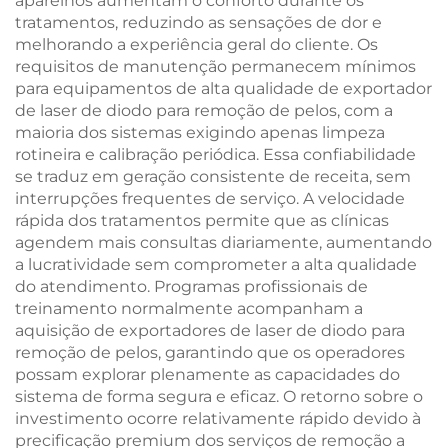
aparelhos aumentam o conforto durante os
tratamentos, reduzindo as sensações de dor e
melhorando a experiência geral do cliente. Os
requisitos de manutenção permanecem mínimos
para equipamentos de alta qualidade de exportador
de laser de diodo para remoção de pelos, com a
maioria dos sistemas exigindo apenas limpeza
rotineira e calibração periódica. Essa confiabilidade
se traduz em geração consistente de receita, sem
interrupções frequentes de serviço. A velocidade
rápida dos tratamentos permite que as clínicas
agendem mais consultas diariamente, aumentando
a lucratividade sem comprometer a alta qualidade
do atendimento. Programas profissionais de
treinamento normalmente acompanham a
aquisição de exportadores de laser de diodo para
remoção de pelos, garantindo que os operadores
possam explorar plenamente as capacidades do
sistema de forma segura e eficaz. O retorno sobre o
investimento ocorre relativamente rápido devido à
precificação premium dos serviços de remoção a