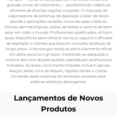
grandes zonas de tratamento — possibilitando cobertura
eficiente de diversas regiões corporais. O mercado de
exportadores de sistemas de depilação a laser de diodo
atende a aplicações variadas, incluindo spas médicos,
clínicas dermatológicas, salões de beleza e centros de bem-
estar em todo o mundo. Profissionais qualificados utilizam
esses dispositivos para oferecer serviços seguros e eficazes
de depilação a clientes que buscam soluções estéticas de
longo prazo. A tecnologia revela-se particularmente eficaz
em pelos escuros e grossos, mantendo-se adequada à
maioria dos tons de pele quando operada por profissionais
treinados. As áreas comumente tratadas incluem pernas,
braços, axilas, zona do biquíni, regiões faciais e costas,
tornando esses sistemas ferramentas versáteis para
práticas estéticas abrangentes.
Lançamentos de Novos
Produtos