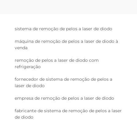
sistema de remoção de pelos a laser de diodo
máquina de remoção de pelos a laser de diodo à
venda
remoção de pelos a laser de diodo com
refrigeração
fornecedor de sistema de remoção de pelos a
laser de diodo
empresa de remoção de pelos a laser de diodo
fabricante de sistema de remoção de pelos a laser
de diodo