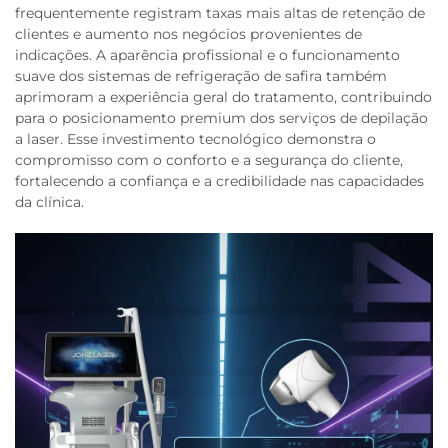
frequentemente registram taxas mais altas de retenção de
clientes e aumento nos negócios provenientes de
indicações. A aparência profissional e o funcionamento
suave dos sistemas de refrigeração de safira também
aprimoram a experiência geral do tratamento, contribuindo
para o posicionamento premium dos serviços de depilação
a laser. Esse investimento tecnológico demonstra o
compromisso com o conforto e a segurança do cliente,
fortalecendo a confiança e a credibilidade nas capacidades
da clínica.