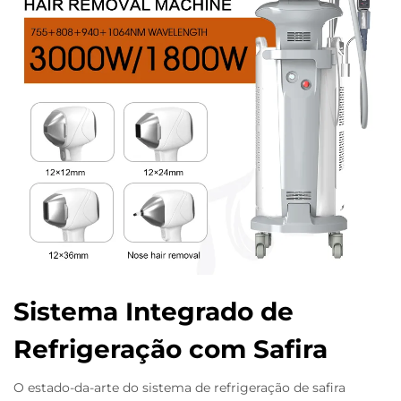
Sistema Integrado de
Refrigeração com Safira
O estado-da-arte do sistema de refrigeração de safira