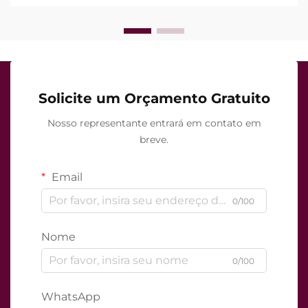
Solicite um Orçamento Gratuito
Nosso representante entrará em contato em
breve.
Email
0/100
Nome
0/100
WhatsApp