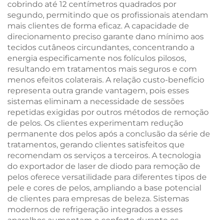
cobrindo até 12 centímetros quadrados por
segundo, permitindo que os profissionais atendam
mais clientes de forma eficaz. A capacidade de
direcionamento preciso garante dano mínimo aos
tecidos cutâneos circundantes, concentrando a
energia especificamente nos folículos pilosos,
resultando em tratamentos mais seguros e com
menos efeitos colaterais. A relação custo-benefício
representa outra grande vantagem, pois esses
sistemas eliminam a necessidade de sessões
repetidas exigidas por outros métodos de remoção
de pelos. Os clientes experimentam redução
permanente dos pelos após a conclusão da série de
tratamentos, gerando clientes satisfeitos que
recomendam os serviços a terceiros. A tecnologia
do exportador de laser de diodo para remoção de
pelos oferece versatilidade para diferentes tipos de
pele e cores de pelos, ampliando a base potencial
de clientes para empresas de beleza. Sistemas
modernos de refrigeração integrados a esses