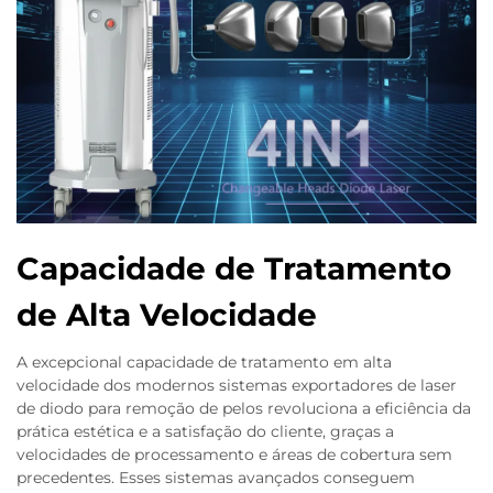
Capacidade de Tratamento
de Alta Velocidade
A excepcional capacidade de tratamento em alta
velocidade dos modernos sistemas exportadores de laser
de diodo para remoção de pelos revoluciona a eficiência da
prática estética e a satisfação do cliente, graças a
velocidades de processamento e áreas de cobertura sem
precedentes. Esses sistemas avançados conseguem