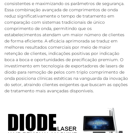
consistentes e maximizando os parâmetros de segurança.
Essa combinação avançada de comprimentos de onda
reduz significativamente o tempo de tratamento em
comparação com sistemas tradicionais de único
comprimento de onda, permitindo que os
estabelecimentos atendam um maior número de clientes
de forma eficiente. A eficácia aprimorada se traduz em
melhores resultados comerciais por meio de maior
retenção de clientes, indicações positivas por indicação
boca a boca e oportunidades de precificação premium. O
investimento em tecnologia de exportadores de lasers de
diodo para remoção de pelos com triplo comprimento de
onda posiciona clínicas estéticas na vanguarda da inovação
do setor, atraindo clientes exigentes que buscam as opções
de tratamento mais avançadas disponíveis.