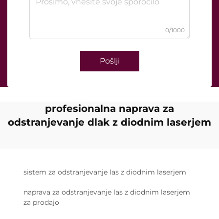
0/1000
Pošlji
profesionalna naprava za
odstranjevanje dlak z diodnim laserjem
sistem za odstranjevanje las z diodnim laserjem
naprava za odstranjevanje las z diodnim laserjem
za prodajo