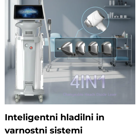
Inteligentni hladilni in
varnostni sistemi