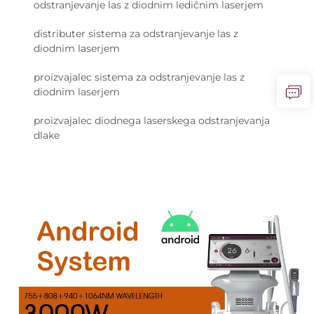
odstranjevanje las z diodnim ledičnim laserjem
distributer sistema za odstranjevanje las z
diodnim laserjem
proizvajalec sistema za odstranjevanje las z
diodnim laserjem
proizvajalec diodnega laserskega odstranjevanja
dlake