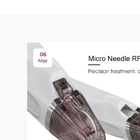
06
Mar