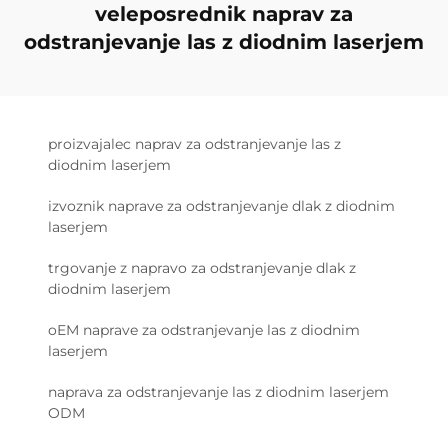
veleposrednik naprav za
odstranjevanje las z diodnim laserjem
proizvajalec naprav za odstranjevanje las z
diodnim laserjem
izvoznik naprave za odstranjevanje dlak z diodnim
laserjem
trgovanje z napravo za odstranjevanje dlak z
diodnim laserjem
oEM naprave za odstranjevanje las z diodnim
laserjem
naprava za odstranjevanje las z diodnim laserjem
ODM