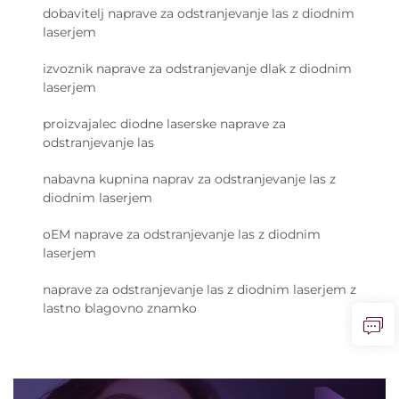
dobavitelj naprave za odstranjevanje las z diodnim
laserjem
izvoznik naprave za odstranjevanje dlak z diodnim
laserjem
proizvajalec diodne laserske naprave za
odstranjevanje las
nabavna kupnina naprav za odstranjevanje las z
diodnim laserjem
oEM naprave za odstranjevanje las z diodnim
laserjem
naprave za odstranjevanje las z diodnim laserjem z
lastno blagovno znamko