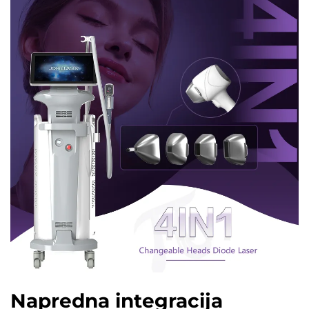
Napredna integracija