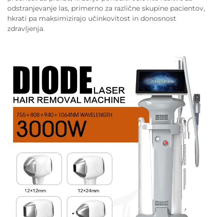
odstranjevanje las, primerno za različne skupine pacientov,
hkrati pa maksimizirajo učinkovitost in donosnost
zdravljenja.