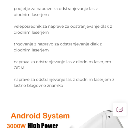
podjetje za naprave za odstranjevanje las z
diodnim laserjem
veleposrednik za naprave za odstranjevanje dlak z
diodnim laserjem
trgovanje z napravo za odstranjevanje dlak z
diodnim laserjem
naprava za odstranjevanje las z diodnim laserjem
ODM
naprave za odstranjevanje las z diodnim laserjem z
lastno blagovno znamko