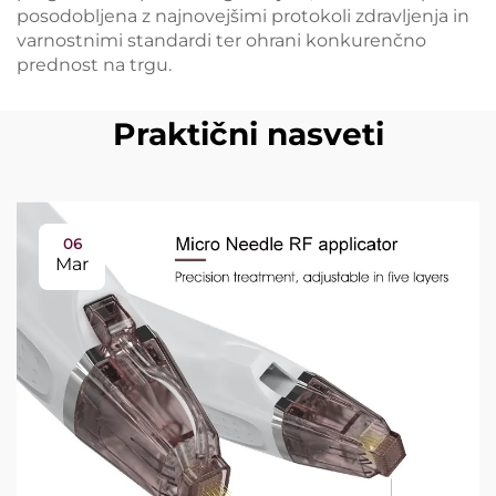
posodobljena z najnovejšimi protokoli zdravljenja in
varnostnimi standardi ter ohrani konkurenčno
prednost na trgu.
Praktični nasveti
06
Mar