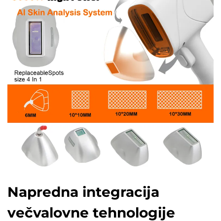
Napredna integracija
večvalovne tehnologije