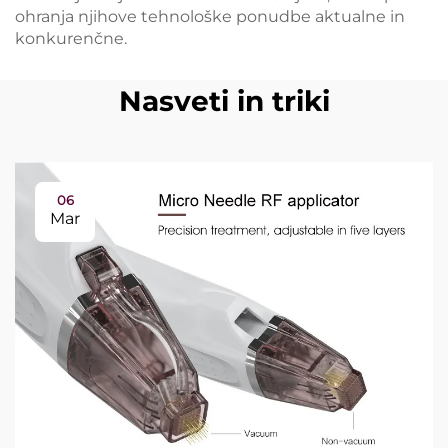
ohranja njihove tehnološke ponudbe aktualne in
konkurenčne.
Nasveti in triki
06
Mar