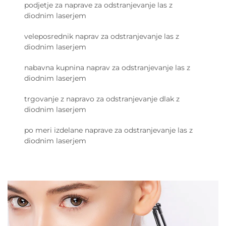
podjetje za naprave za odstranjevanje las z
diodnim laserjem
veleposrednik naprav za odstranjevanje las z
diodnim laserjem
nabavna kupnina naprav za odstranjevanje las z
diodnim laserjem
trgovanje z napravo za odstranjevanje dlak z
diodnim laserjem
po meri izdelane naprave za odstranjevanje las z
diodnim laserjem