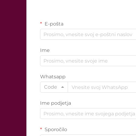
E-pošta
Ime
Whatsapp
Code
Ime podjetja
Sporočilo