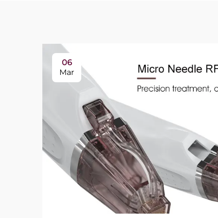
06
Mar