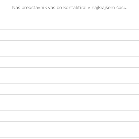
Naš predstavnik vas bo kontaktiral v najkrajšem času.