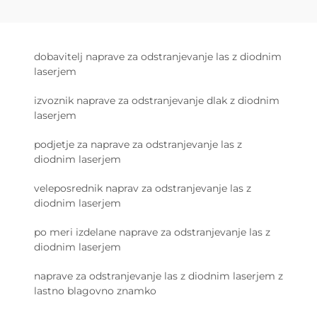
dobavitelj naprave za odstranjevanje las z diodnim
laserjem
izvoznik naprave za odstranjevanje dlak z diodnim
laserjem
podjetje za naprave za odstranjevanje las z
diodnim laserjem
veleposrednik naprav za odstranjevanje las z
diodnim laserjem
po meri izdelane naprave za odstranjevanje las z
diodnim laserjem
naprave za odstranjevanje las z diodnim laserjem z
lastno blagovno znamko