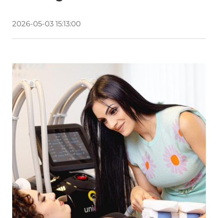
2026-05-03 15:13:00