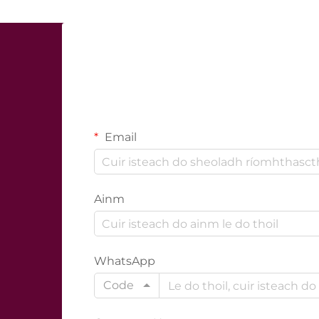
Email
Ainm
WhatsApp
Code