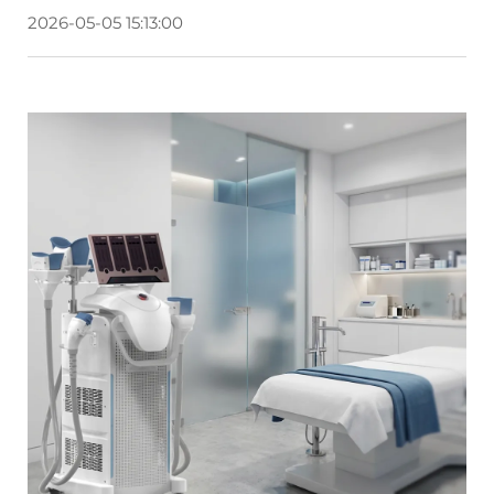
2026-05-05 15:13:00