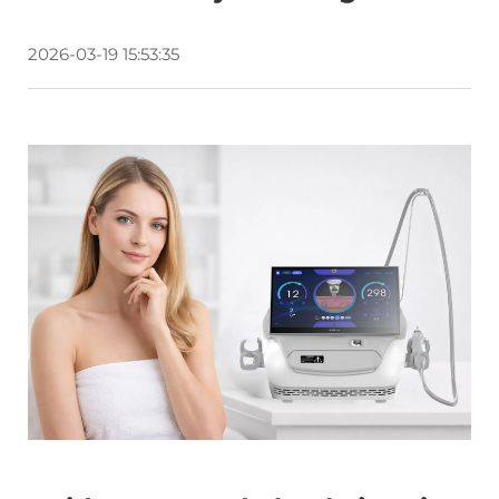
2026-03-19 15:53:35