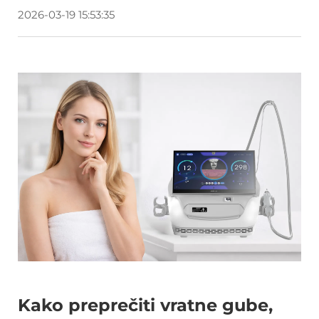
2026-03-19 15:53:35
Kako preprečiti vratne gube,