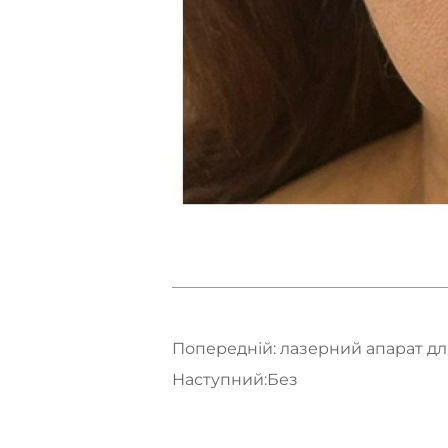
Попередній:
лазерний апарат дл
Наступний:
Без