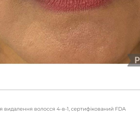
я видалення волосся 4-в-1, сертифікований FDA