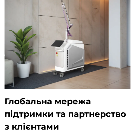
Глобальна мережа
підтримки та партнерство
з клієнтами