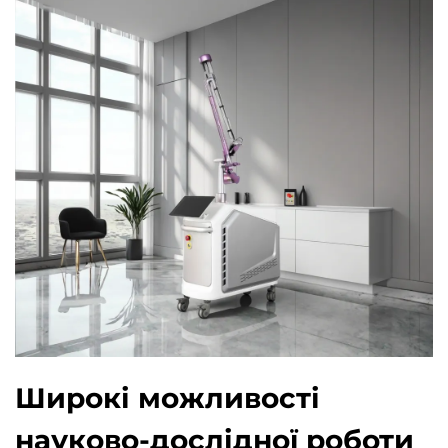
Широкі можливості
науково-дослідної роботи