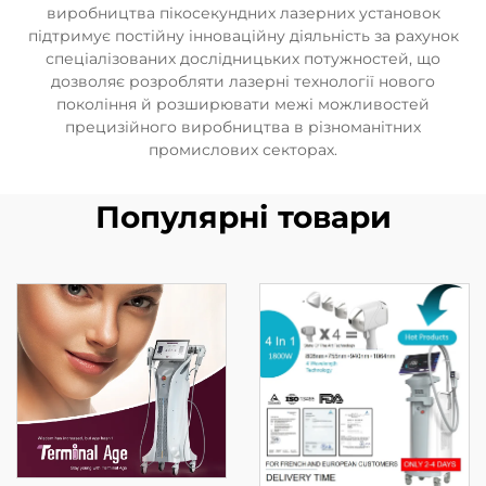
виробництва пікосекундних лазерних установок
підтримує постійну інноваційну діяльність за рахунок
спеціалізованих дослідницьких потужностей, що
дозволяє розробляти лазерні технології нового
покоління й розширювати межі можливостей
прецизійного виробництва в різноманітних
промислових секторах.
Популярні товари