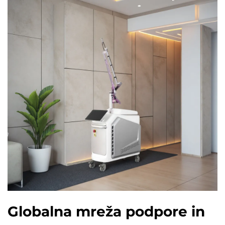
Globalna mreža podpore in