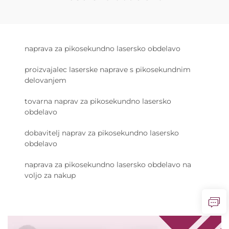
naprava za pikosekundno lasersko obdelavo
proizvajalec laserske naprave s pikosekundnim
delovanjem
tovarna naprav za pikosekundno lasersko
obdelavo
dobavitelj naprav za pikosekundno lasersko
obdelavo
naprava za pikosekundno lasersko obdelavo na
voljo za nakup