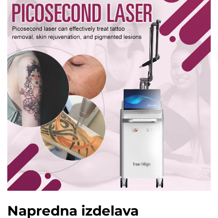
Napredna izdelava