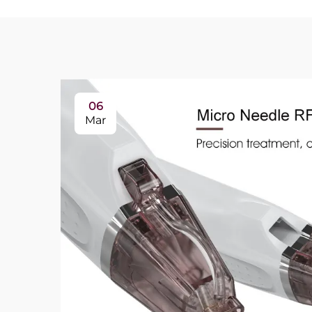
06
Mar