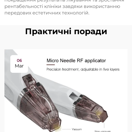
рентабельності клініки завдяки використанню
передових естетичних технологій.
Практичні поради
06
Mar