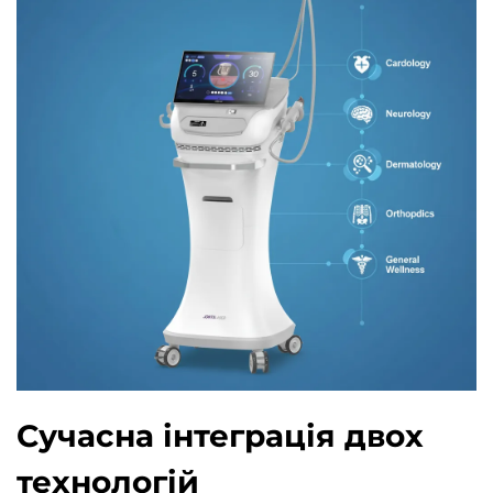
Сучасна інтеграція двох
технологій