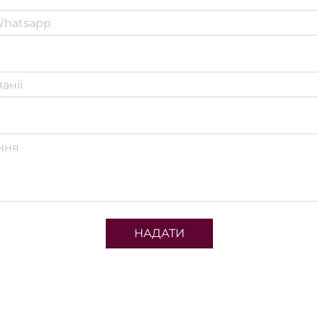
НАДАТИ