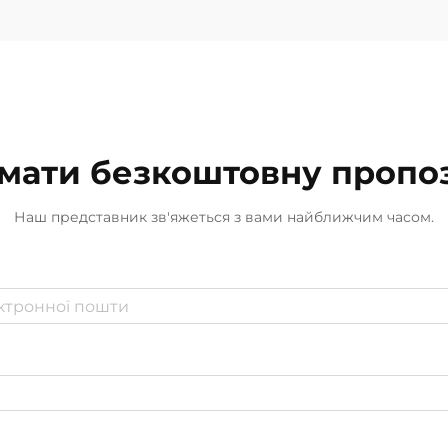
мати безкоштовну пропо
Наш представник зв'яжеться з вами найближчим часом.