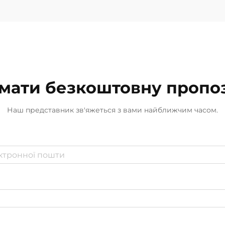
мати безкоштовну пропо
Наш представник зв'яжеться з вами найближчим часом.