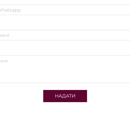
НАДАТИ