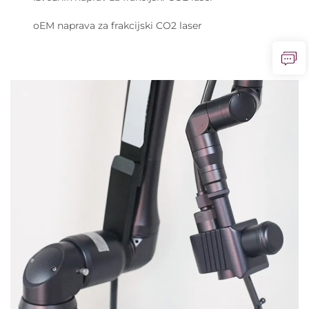
oEM naprava za frakcijski CO2 laser