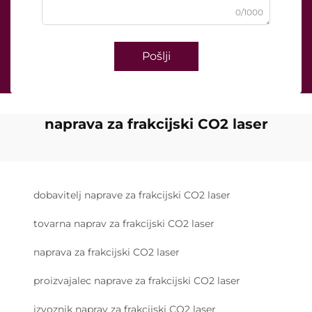
0/1000
Pošlji
naprava za frakcijski CO2 laser
dobavitelj naprave za frakcijski CO2 laser
tovarna naprav za frakcijski CO2 laser
naprava za frakcijski CO2 laser
proizvajalec naprave za frakcijski CO2 laser
izvoznik naprav za frakcijski CO2 laser