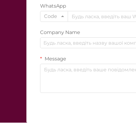
WhatsApp
Code
Company Name
Message