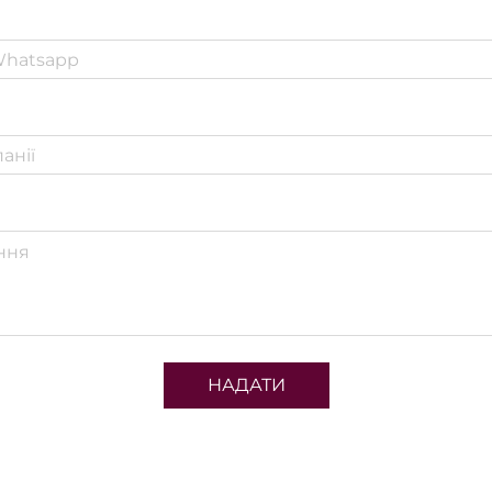
НАДАТИ