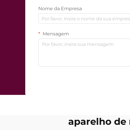
Nome da Empresa
Mensagem
aparelho de