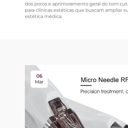
dos poros e aprimoramento geral do tom cu
para clínicas estéticas que buscam ampliar
estética médica.
06
Mar