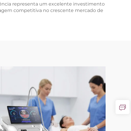
ência representa um excelente investimento
ntagem competitiva no crescente mercado de