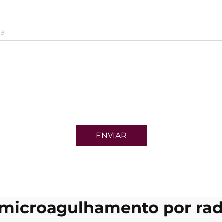
ENVIAR
 microagulhamento por rad