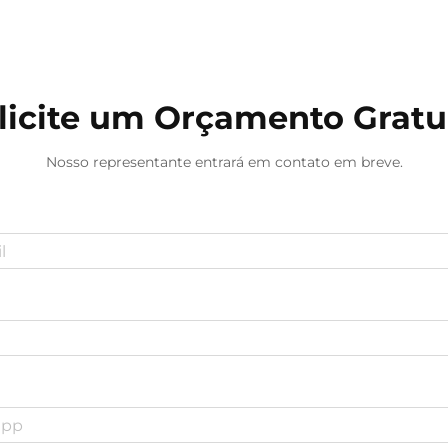
licite um Orçamento Gratu
Nosso representante entrará em contato em breve.