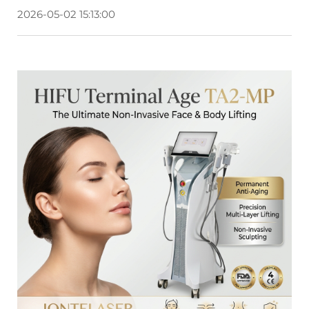
2026-05-02 15:13:00