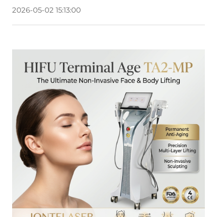
2026-05-02 15:13:00