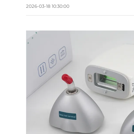
2026-03-18 10:30:00