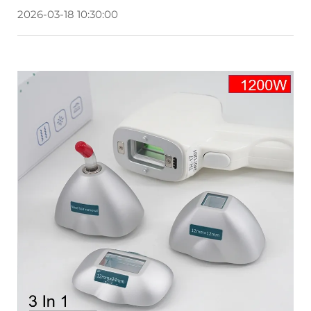
2026-03-18 10:30:00