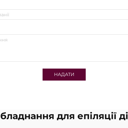
НАДАТИ
бладнання для епіляції 