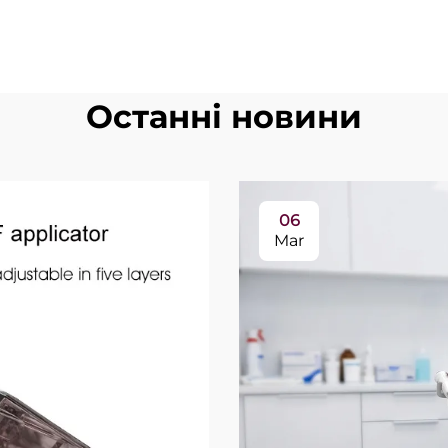
Останні новини
06
Mar