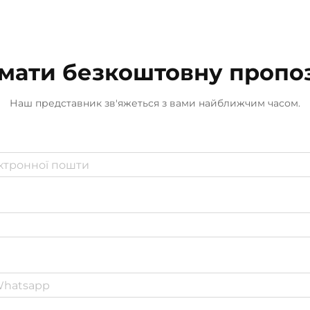
мати безкоштовну пропо
Наш представник зв'яжеться з вами найближчим часом.