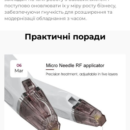
поступово оновлювати їх у міру росту бізнесу,
забезпечуючи гнучкість для розширення та
модернізації обладнання з часом.
Практичні поради
06
Mar