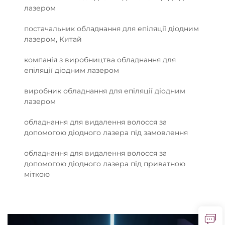
лазером
постачальник обладнання для епіляції діодним
лазером, Китай
компанія з виробництва обладнання для
епіляції діодним лазером
виробник обладнання для епіляції діодним
лазером
обладнання для видалення волосся за
допомогою діодного лазера під замовлення
обладнання для видалення волосся за
допомогою діодного лазера під приватною
міткою