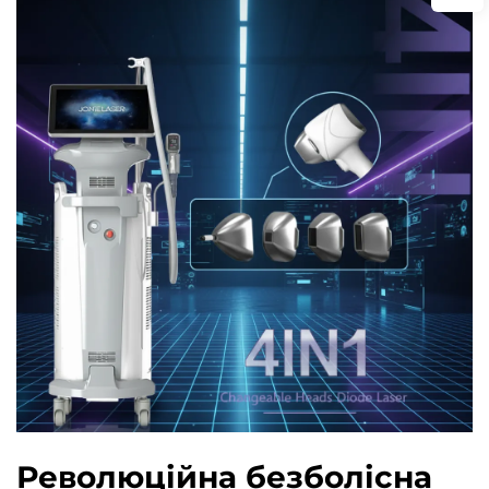
Революційна безболісна