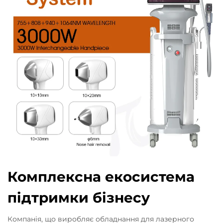
Комплексна екосистема
підтримки бізнесу
Компанія, що виробляє обладнання для лазерного