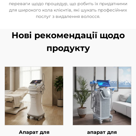
переваги щодо процедур, що робить їх придатними
для широкого кола клієнтів, які шукать професійних
послуг з видалення волосся.
Нові рекомендації щодо
продукту
Апарат для
апарат для