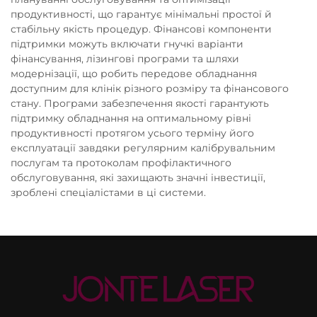
продуктивності, що гарантує мінімальні простої й
стабільну якість процедур. Фінансові компоненти
підтримки можуть включати гнучкі варіанти
фінансування, лізингові програми та шляхи
модернізації, що робить передове обладнання
доступним для клінік різного розміру та фінансового
стану. Програми забезпечення якості гарантують
підтримку обладнання на оптимальному рівні
продуктивності протягом усього терміну його
експлуатації завдяки регулярним калібрувальним
послугам та протоколам профілактичного
обслуговування, які захищають значні інвестиції,
зроблені спеціалістами в ці системи.