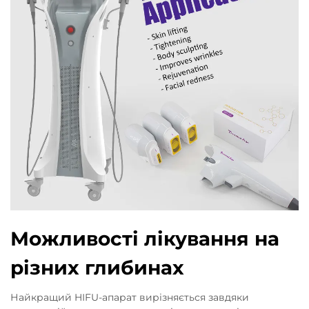
Можливості лікування на
різних глибинах
Найкращий HIFU-апарат вирізняється завдяки