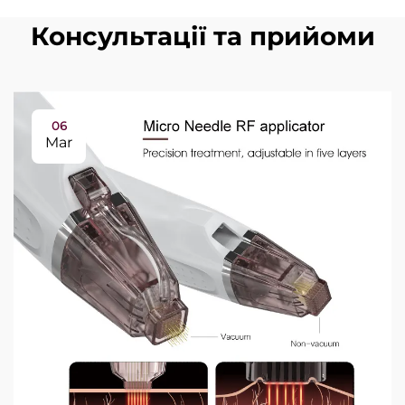
Консультації та прийоми
06
Mar