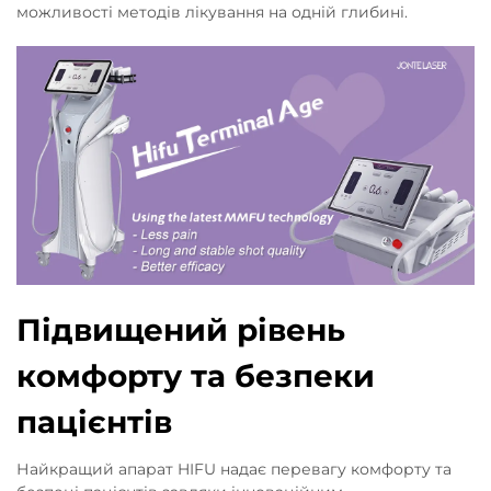
можливості методів лікування на одній глибині.
Підвищений рівень
комфорту та безпеки
пацієнтів
Найкращий апарат HIFU надає перевагу комфорту та