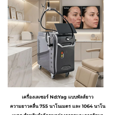
เครื่องเลเซอร์ Nd:Yag แบบพัลส์ยาว
ความยาวคลื่น 755 นาโนเมตร และ 1064 นาโน