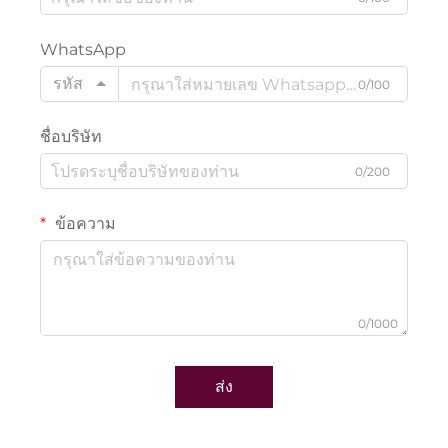
WhatsApp
รหัส
0/100
ชื่อบริษัท
0/200
ข้อความ
0/1000
ส่ง