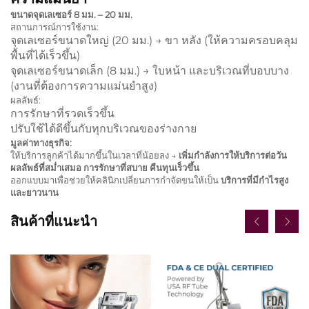
ขนาดจุดเลเซอร์ 8 มม. – 20 มม.
สถานการณ์การใช้งาน:
จุดเลเซอร์ขนาดใหญ่ (20 มม.) → ขา หลัง (ให้ความครอบคลุม
พื้นที่ได้เร็วขึ้น)
จุดเลเซอร์ขนาดเล็ก (8 มม.) → ใบหน้า และบริเวณที่บอบบาง
(งานที่ต้องการความแม่นยำสูง)
ผลลัพธ์:
การรักษาที่รวดเร็วขึ้น
ปรับใช้ได้ดีขึ้นกับทุกบริเวณของร่างกาย
มูลค่าทางธุรกิจ:
ให้บริการลูกค้าได้มากขึ้นในเวลาที่น้อยลง →
เพิ่มกำลังการให้บริการต่อวัน
ผลลัพธ์ที่สม่ำเสมอ การรักษาที่สบาย คืนทุนเร็วขึ้น
ออกแบบมาเพื่อช่วยให้คลินิกเปลี่ยนการกำจัดขนให้เป็น
บริการที่มีกำไรสูง
และยาวนาน
สินค้าที่แนะนำ