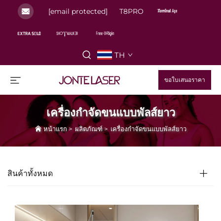
[email protected]
T8PRO
TH
ขอใบเสนอราคา
เครื่องกำจัดขนแบบพัลส์ยาว
หน้าแรก
>
ผลิตภัณฑ์
>
เครื่องกำจัดขนแบบพัลส์ยาว
สินค้าทั้งหมด