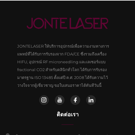
JONTELASER ให้บริการอุปกรณ์เพื่อความงามทางการ
แพทย์ที่ได้รับการรับรองจาก FDA/CE ซึ่งรวมถึงเครื่อง
HIFU, อุปกรณ์ RF microneedling และเลเซอร์แบบ
fractional CO2 สำหรับคลินิกทั่วโลก ได้รับการรับรอง
มาตรฐาน ISO 13485 ตั้งแต่ปี ค.ศ. 2008 ได้รับความไว้
วางใจจากผู้เชี่ยวชาญ ขอใบเสนอราคาได้ทันทีวันนี้
ติดต่อเรา