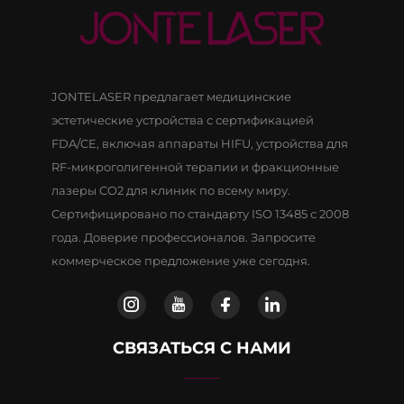
JONTELASER предлагает медицинские
эстетические устройства с сертификацией
FDA/CE, включая аппараты HIFU, устройства для
RF-микроголигенной терапии и фракционные
лазеры CO2 для клиник по всему миру.
Сертифицировано по стандарту ISO 13485 с 2008
года. Доверие профессионалов. Запросите
коммерческое предложение уже сегодня.
СВЯЗАТЬСЯ С НАМИ