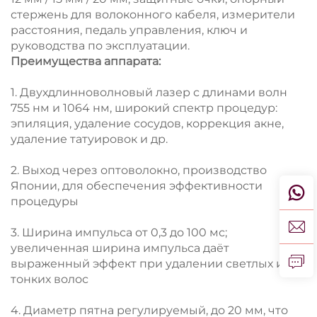
стержень для волоконного кабеля, измерители
расстояния, педаль управления, ключ и
руководства по эксплуатации.
Преимущества аппарата:
1. Двухдлинноволновый лазер с длинами волн
755 нм и 1064 нм, широкий спектр процедур:
эпиляция, удаление сосудов, коррекция акне,
удаление татуировок и др.
2. Выход через оптоволокно, производство
Японии, для обеспечения эффективности
процедуры
3. Ширина импульса от 0,3 до 100 мс;
увеличенная ширина импульса даёт
выраженный эффект при удалении светлых и
тонких волос
4. Диаметр пятна регулируемый, до 20 мм, что