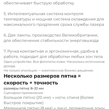
обеспечивает быструю обработку
5. Интеллектуальная система контроля
температуры и мощная система охлаждения для
максимального продления срока службы лазера
6. Две лампы, производство Великобритании,
для обеспечения стабильности энерговыхода
7. Ручка компактная и эргономичная, удобна в
работе, подходит для обработки любых зон тела
Одно устройство. Все фототипы кожи. Несколько источников
дохода.
Не только эпиляция — комплексное бизнес-решение.
Несколько размеров пятна =
скорость + точность
размеры пятна: 8–20 мм
Сценарии применения:
Большое пятно (20 мм) → ноги, спина (более
быстрое покрытие)
Маленькое пятно (8 мм) → лицо, деликатные зоны