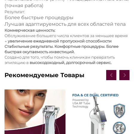
(точная работа)
Результат:
Более быстрые процедуры
Лучшая адаптируемость для всех областей тела
Коммерческая ценность:
Обслуживание большего числа клиентов за меньшее время
→
увеличение ежедневной пропускной способности
Стабильные результаты. Комфортные процедуры. Более
быстрая окупаемость инвестиций.
Создано для того, чтобы помочь клиникам превратить
эпиляцию в
высокодоходный, долгосрочный сервис.
Рекомендуемые Товары