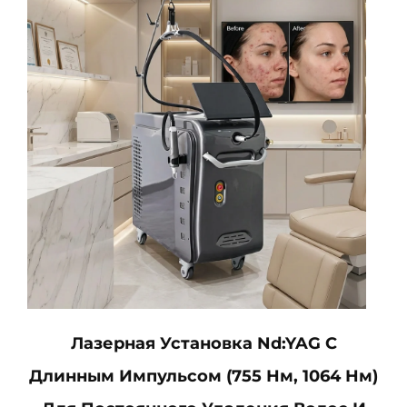
Лазерная Установка Nd:YAG С
Длинным Импульсом (755 Нм, 1064 Нм)