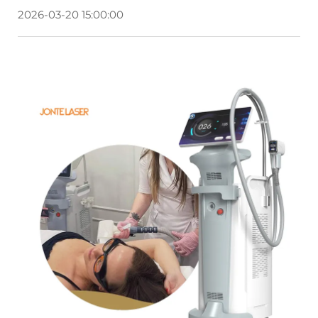
2026-03-20 15:00:00