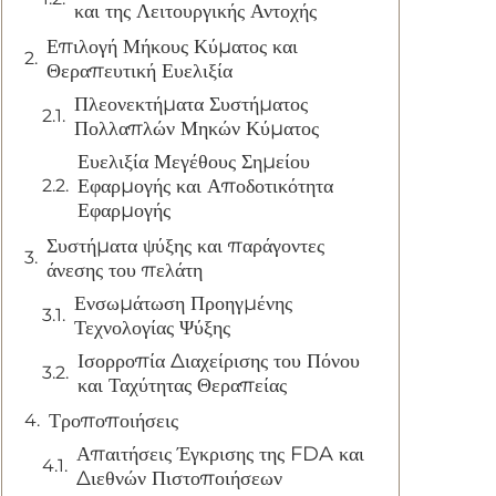
και της Λειτουργικής Αντοχής
Επιλογή Μήκους Κύματος και
Θεραπευτική Ευελιξία
Πλεονεκτήματα Συστήματος
Πολλαπλών Μηκών Κύματος
Ευελιξία Μεγέθους Σημείου
Εφαρμογής και Αποδοτικότητα
Εφαρμογής
Συστήματα ψύξης και παράγοντες
άνεσης του πελάτη
Ενσωμάτωση Προηγμένης
Τεχνολογίας Ψύξης
Ισορροπία Διαχείρισης του Πόνου
και Ταχύτητας Θεραπείας
Τροποποιήσεις
Απαιτήσεις Έγκρισης της FDA και
Διεθνών Πιστοποιήσεων