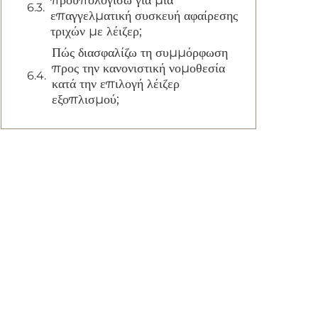
προϋπολογίσω για μια
επαγγελματική συσκευή αφαίρεσης
τριχών με λέιζερ;
Πώς διασφαλίζω τη συμμόρφωση
προς την κανονιστική νομοθεσία
κατά την επιλογή λέιζερ
εξοπλισμού;