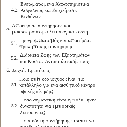
Ενσωματωμένα Χαρακτηριστικά
Ασφαλείας και Διαχείρισης
Κινδύνων
Απαιτήσεις συντήρησης και
μακροπρόθεσμα λειτουργικά κόστη
Προγραμματισμός και απαιτήσεις
προληπτικής συντήρησης
Διάρκεια Ζωής των Εξαρτημάτων
και Κόστος Αντικατάστασής τους
Συχνές Ερωτήσεις
Ποιο επίπεδο ισχύος είναι πιο
κατάλληλο για ένα αισθητικό κέντρο
υψηλής κίνησης;
Πόσο σημαντική είναι η πολυμήκης
δυνατότητα για εμπορικές
λειτουργίες;
Ποια κόστη συντήρησης πρέπει να