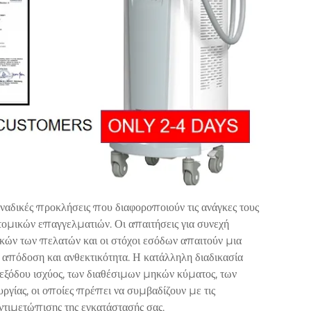
ναδικές προκλήσεις που διαφοροποιούν τις ανάγκες τους
ομικών επαγγελματιών. Οι απαιτήσεις για συνεχή
ικών των πελατών και οι στόχοι εσόδων απαιτούν μια
 απόδοση και ανθεκτικότητα. Η κατάλληλη διαδικασία
εξόδου ισχύος, των διαθέσιμων μηκών κύματος, των
γίας, οι οποίες πρέπει να συμβαδίζουν με τις
ντιμετώπισης της εγκατάστασής σας.