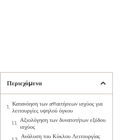
Περιεχόμενα
Κατανόηση των απαιτήσεων ισχύος για
λειτουργίες υψηλού όγκου
Αξιολόγηση των δυνατοτήτων εξόδου
ισχύος
Ανάλυση του Κύκλου Λειτουργίας