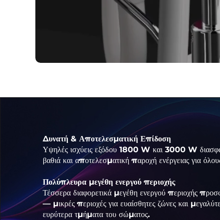
Δυνατή & Αποτελεσματική Επίδοση
Υψηλές ισχύεις εξόδου 1800 W και 3000 W διασφαλί
βαθιά και αποτελεσματική παροχή ενέργειας για όλου
Πολύπλευρα μεγέθη ενεργού περιοχής
Τέσσερα διαφορετικά μεγέθη ενεργού περιοχής προ
— μικρές περιοχές για ευαίσθητες ζώνες και μεγαλύτ
ευρύτερα τμήματα του σώματος.