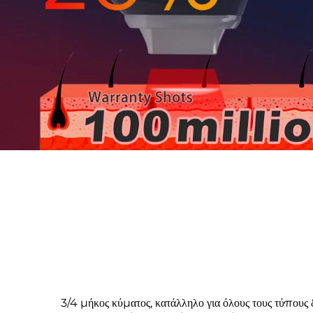
3/4 μήκος κύματος, κατάλληλο για όλους τους τύπους