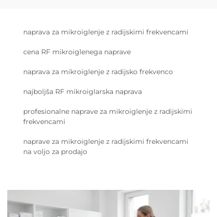
naprava za mikroiglenje z radijskimi frekvencami
cena RF mikroiglenega naprave
naprava za mikroiglenje z radijsko frekvenco
najboljša RF mikroiglarska naprava
profesionalne naprave za mikroiglenje z radijskimi
frekvencami
naprave za mikroiglenje z radijskimi frekvencami
na voljo za prodajo