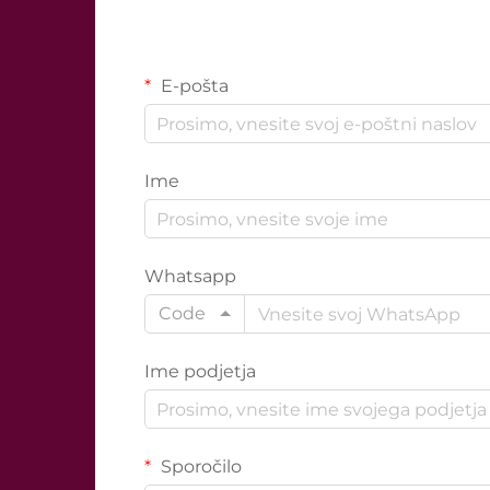
E-pošta
Ime
Whatsapp
Code
Ime podjetja
Sporočilo