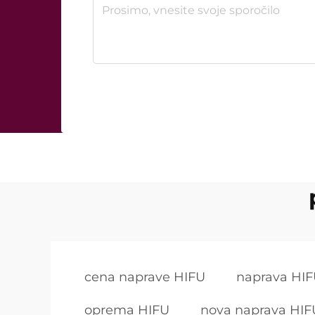
cena naprave HIFU
naprava HIF
oprema HIFU
nova naprava HIF