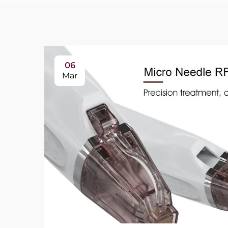
06
Mar