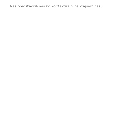
Naš predstavnik vas bo kontaktiral v najkrajšem času.