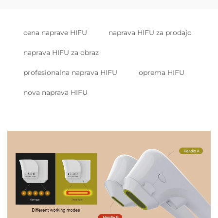
cena naprave HIFU
naprava HIFU za prodajo
naprava HIFU za obraz
profesionalna naprava HIFU
oprema HIFU
nova naprava HIFU