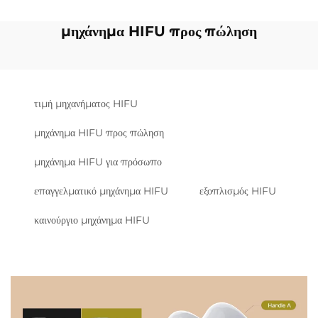
μηχάνημα HIFU προς πώληση
τιμή μηχανήματος HIFU
μηχάνημα HIFU προς πώληση
μηχάνημα HIFU για πρόσωπο
επαγγελματικό μηχάνημα HIFU
εξοπλισμός HIFU
καινούργιο μηχάνημα HIFU