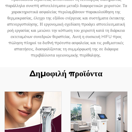
παράλληλα συνεπή αποτελέσματα μεταξύ διαφορετικών χειριστών. Τα
χαρακτηριστικά ασφαλείας περιλαμβάνουν παρακολούθηση της
θερμοκρασίας, έλεγχο της εξόδου ενέργειας και συστήματα έκτακτης
απενεργοποίησης. Η εργονομική σχεδίαση προάγει αποτελεσματική
ροή εργασίας και μειώνει την κόπωση του χειριστή κατά τη διάρκεια
εκτεταμένων συνεδριών θεραπείας. Αυτή η συσκευή HIFU προς
πώληση πληροί τα διεθνή πρότυπα ασφαλείας και τις ρυθμιστικές
απαιτήσεις, διασφαλίζοντας τη συμμόρφωσή της σε διάφορα
περιβάλλοντα υγειονομικής περίθαλψης.
Δημοφιλή προϊόντα