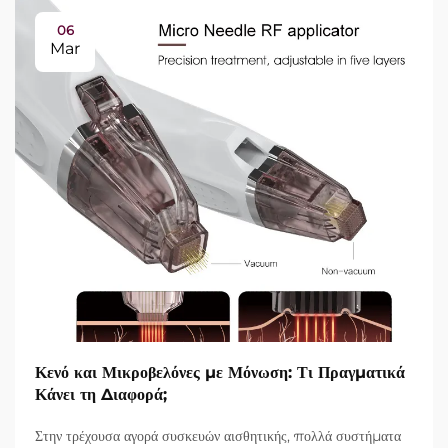
06
Mar
Κενό και Μικροβελόνες με Μόνωση: Τι Πραγματικά
Κάνει τη Διαφορά;
Στην τρέχουσα αγορά συσκευών αισθητικής, πολλά συστήματα