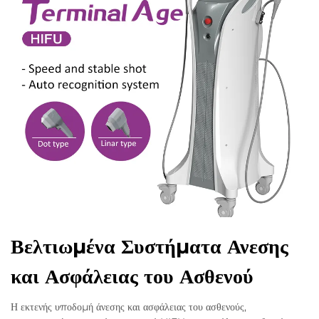
Βελτιωμένα Συστήματα Ανεσης
και Ασφάλειας του Ασθενού
Η εκτενής υποδομή άνεσης και ασφάλειας του ασθενούς,