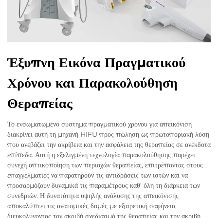
Έξυπνη Εικόνα Πραγματικού
Χρόνου και Παρακολούθηση
Θεραπείας
Το ενσωματωμένο σύστημα πραγματικού χρόνου για απεικόνιση
διακρίνει αυτή τη μηχανή HIFU προς πώληση ως πρωτοποριακή λύση
που ανεβάζει την ακρίβεια και την ασφάλεια της θεραπείας σε ανέκδοτα
επίπεδα. Αυτή η εξελιγμένη τεχνολογία παρακολούθησης παρέχει
συνεχή οπτικοποίηση των περιοχών θεραπείας, επιτρέποντας στους
επαγγελματίες να παρατηρούν τις αντιδράσεις των ιστών και να
προσαρμόζουν δυναμικά τις παραμέτρους καθ’ όλη τη διάρκεια των
συνεδριών. Η δυνατότητα υψηλής ανάλυσης της απεικόνισης
αποκαλύπτει τις ανατομικές δομές με εξαιρετική σαφήνεια,
διευκολύνοντας τον ακριβή σχεδιασμό της θεραπείας και την ακριβή